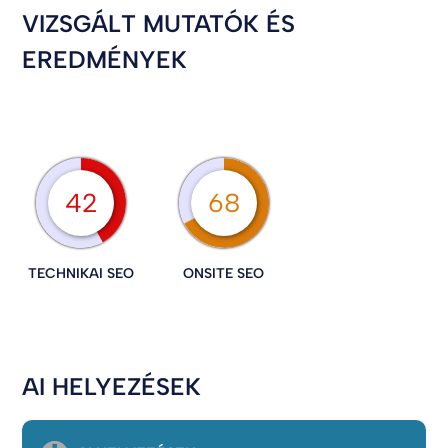
VIZSGÁLT MUTATÓK ÉS
EREDMÉNYEK
42
68
TECHNIKAI SEO
ONSITE SEO
AI HELYEZÉSEK