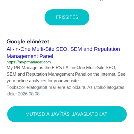
FRISSÍTÉS
Google előnézet
All-in-One Multi-Site SEO, SEM and Reputation
Management Panel
https://myprmanager.com
My PR Manager is the FIRST All-in-One Multi-Site SEO,
SEM and Reputation Management Panel on the Internet. See
your online analytics for your website...
Többször ellátogatott már erre az oldalra. Az utolsó látogatás
ideje: 2026.08.08.
MUTASD A JAVÍTÁSI JAVASLATOKAT!