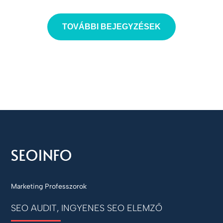
TOVÁBBI BEJEGYZÉSEK
Marketing Professzorok
SEO AUDIT, INGYENES SEO ELEMZŐ