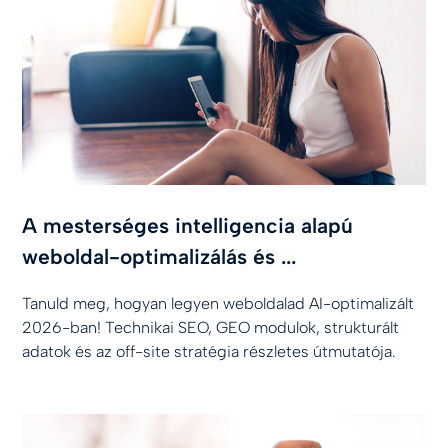
A mesterséges intelligencia alapú
weboldal-optimalizálás és ...
Tanuld meg, hogyan legyen weboldalad AI-optimalizált
2026-ban! Technikai SEO, GEO modulok, strukturált
adatok és az off-site stratégia részletes útmutatója.