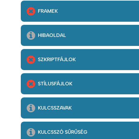
FRAMEK
HIBAOLDAL
SZKRIPTFÁJLOK
STÍLUSFÁJLOK
KULCSSZAVAK
KULCSSZÓ SŰRŰSÉG