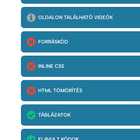
OLDALON TALÁLHATÓ VIDEÓK
FORRÁSKÓD
INLINE CSS
HTML TÖMÖRÍTÉS
TÁBLÁZATOK
ELAVULT KÓDOK