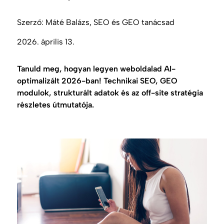
Szerző:
Máté Balázs, SEO és GEO tanácsad
2026. április 13.
Tanuld meg, hogyan legyen weboldalad AI-
optimalizált 2026-ban! Technikai SEO, GEO
modulok, strukturált adatok és az off-site stratégia
részletes útmutatója.