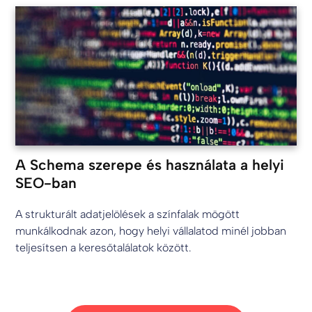
A Schema szerepe és használata a helyi
SEO-ban
A strukturált adatjelölések a színfalak mögött
munkálkodnak azon, hogy helyi vállalatod minél jobban
teljesítsen a keresőtalálatok között.