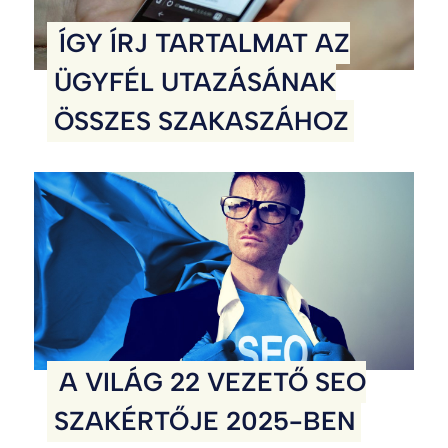
ÍGY ÍRJ TARTALMAT AZ
ÜGYFÉL UTAZÁSÁNAK
ÖSSZES SZAKASZÁHOZ
A VILÁG 22 VEZETŐ SEO
SZAKÉRTŐJE 2025-BEN