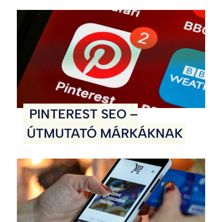
PINTEREST SEO –
ÚTMUTATÓ MÁRKÁKNAK