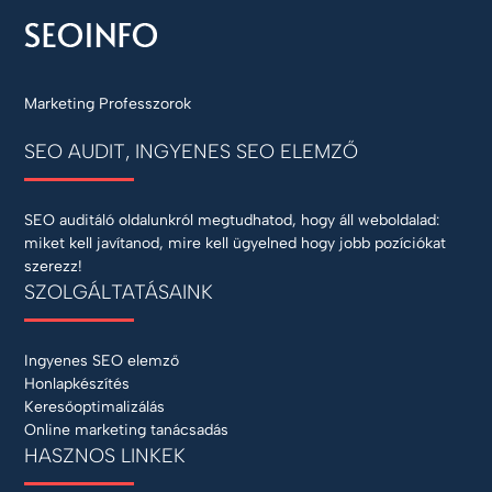
Marketing Professzorok
SEO AUDIT, INGYENES SEO ELEMZŐ
SEO auditáló oldalunkról megtudhatod, hogy áll weboldalad:
miket kell javítanod, mire kell ügyelned hogy jobb pozíciókat
szerezz!
SZOLGÁLTATÁSAINK
Ingyenes SEO elemző
Honlapkészítés
Keresőoptimalizálás
Online marketing tanácsadás
HASZNOS LINKEK