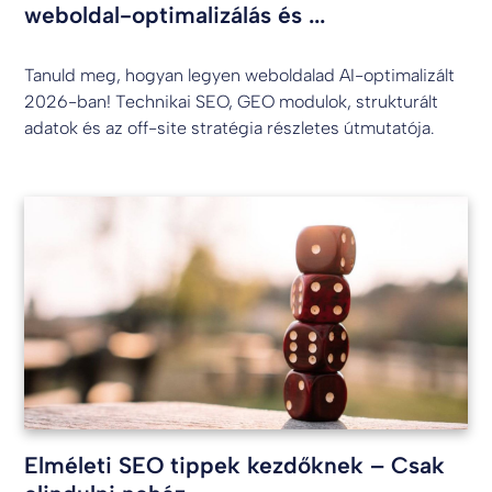
weboldal-optimalizálás és ...
Tanuld meg, hogyan legyen weboldalad AI-optimalizált
2026-ban! Technikai SEO, GEO modulok, strukturált
adatok és az off-site stratégia részletes útmutatója.
Elméleti SEO tippek kezdőknek – Csak