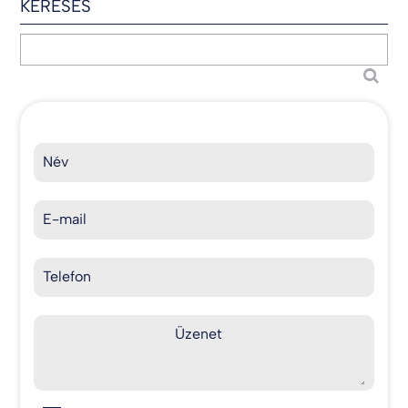
KERESÉS
Név
E-mail
Telefon
Üzenet