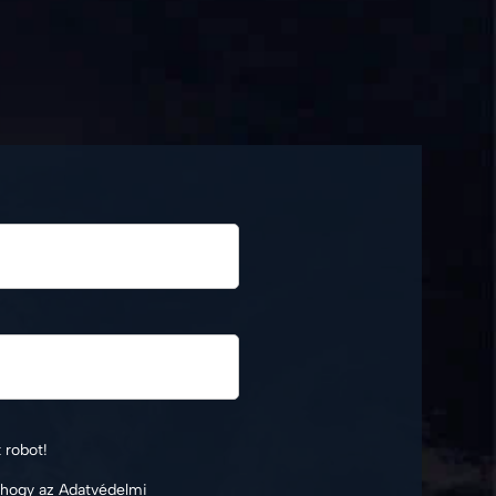
robot!
 hogy az Adatvédelmi