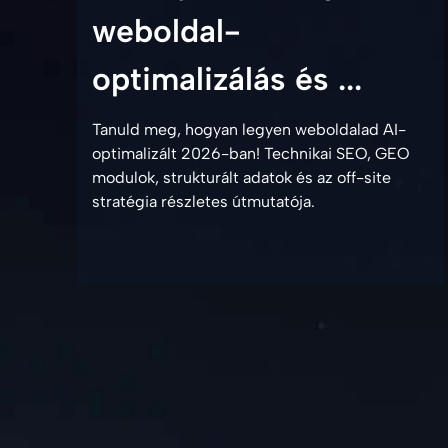
weboldal-
optimalizálás és ...
Tanuld meg, hogyan legyen weboldalad AI-
optimalizált 2026-ban! Technikai SEO, GEO
modulok, strukturált adatok és az off-site
stratégia részletes útmutatója.