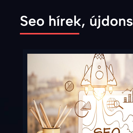
Seo hírek, újdon