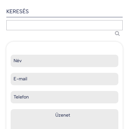
KERESÉS
Név
E-mail
Telefon
Üzenet