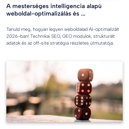
A mesterséges intelligencia alapú
weboldal-optimalizálás és ...
Tanuld meg, hogyan legyen weboldalad AI-optimalizált
2026-ban! Technikai SEO, GEO modulok, strukturált
adatok és az off-site stratégia részletes útmutatója.