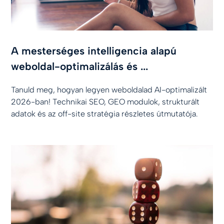
A mesterséges intelligencia alapú
weboldal-optimalizálás és ...
Tanuld meg, hogyan legyen weboldalad AI-optimalizált
2026-ban! Technikai SEO, GEO modulok, strukturált
adatok és az off-site stratégia részletes útmutatója.