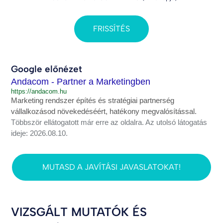
FRISSÍTÉS
Google előnézet
Andacom - Partner a Marketingben
https://andacom.hu
Marketing rendszer építés és stratégiai partnerség
vállalkozásod növekedéséért, hatékony megvalósítással.
Többször ellátogatott már erre az oldalra. Az utolsó látogatás
ideje: 2026.08.10.
MUTASD A JAVÍTÁSI JAVASLATOKAT!
VIZSGÁLT MUTATÓK ÉS