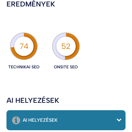
EREDMÉNYEK
74
52
TECHNIKAI SEO
ONSITE SEO
AI HELYEZÉSEK
AI HELYEZÉSEK