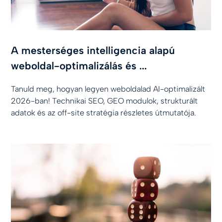
A mesterséges intelligencia alapú
weboldal-optimalizálás és ...
Tanuld meg, hogyan legyen weboldalad AI-optimalizált
2026-ban! Technikai SEO, GEO modulok, strukturált
adatok és az off-site stratégia részletes útmutatója.