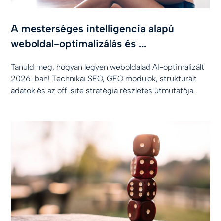
A mesterséges intelligencia alapú
weboldal-optimalizálás és ...
Tanuld meg, hogyan legyen weboldalad AI-optimalizált
2026-ban! Technikai SEO, GEO modulok, strukturált
adatok és az off-site stratégia részletes útmutatója.