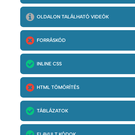
OLDALON TALÁLHATÓ VIDEÓK
FORRÁSKÓD
INLINE CSS
HTML TÖMÖRÍTÉS
TÁBLÁZATOK
ELAVULT KÓDOK