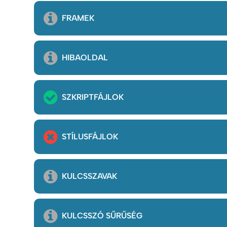
FRAMEK
HIBAOLDAL
SZKRIPTFÁJLOK
STÍLUSFÁJLOK
KULCSSZAVAK
KULCSSZÓ SŰRŰSÉG