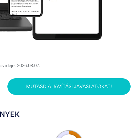
ás ideje: 2026.08.07.
MUTASD A JAVÍTÁSI JAVASLATOKAT!
ÉNYEK