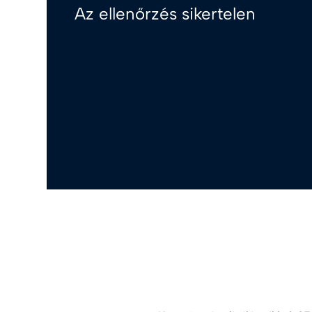
Az ellenőrzés sikertelen