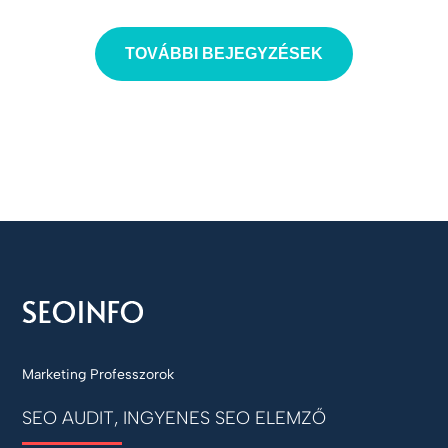
TOVÁBBI BEJEGYZÉSEK
Marketing Professzorok
SEO AUDIT, INGYENES SEO ELEMZŐ