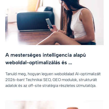
A mesterséges intelligencia alapú
weboldal-optimalizálás és ...
Tanuld meg, hogyan legyen weboldalad AI-optimalizált
2026-ban! Technikai SEO, GEO modulok, strukturált
adatok és az off-site stratégia részletes útmutatója.