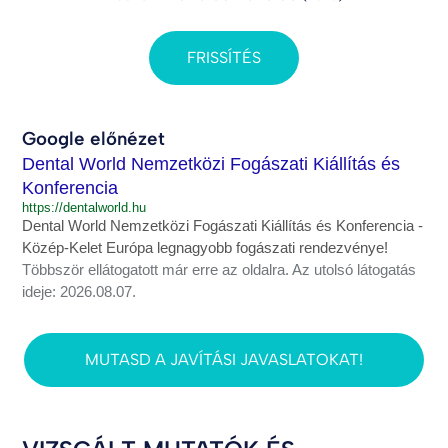
FRISSÍTÉS
Google előnézet
Dental World Nemzetközi Fogászati Kiállítás és
Konferencia
https://dentalworld.hu
Dental World Nemzetközi Fogászati Kiállítás és Konferencia -
Közép-Kelet Európa legnagyobb fogászati rendezvénye!
Többször ellátogatott már erre az oldalra. Az utolsó látogatás
ideje: 2026.08.07.
MUTASD A JAVÍTÁSI JAVASLATOKAT!