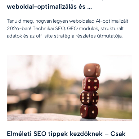
weboldal-optimalizálás és ...
Tanuld meg, hogyan legyen weboldalad AI-optimalizált
2026-ban! Technikai SEO, GEO modulok, strukturált
adatok és az off-site stratégia részletes útmutatója.
Elméleti SEO tippek kezdőknek – Csak