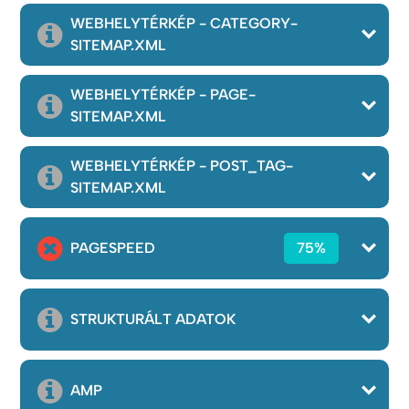
WEBHELYTÉRKÉP - CATEGORY-
SITEMAP.XML
WEBHELYTÉRKÉP - PAGE-
SITEMAP.XML
WEBHELYTÉRKÉP - POST_TAG-
SITEMAP.XML
PAGESPEED
75%
STRUKTURÁLT ADATOK
AMP