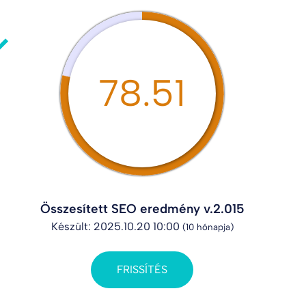
78.51
Összesített SEO eredmény v.2.015
Készült: 2025.10.20 10:00
(10 hónapja)
FRISSÍTÉS