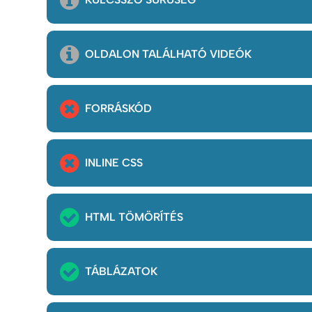
OLDALON TALÁLHATÓ VIDEÓK
FORRÁSKÓD
INLINE CSS
HTML TÖMÖRÍTÉS
TÁBLÁZATOK