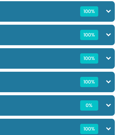
100%
100%
100%
100%
0%
100%