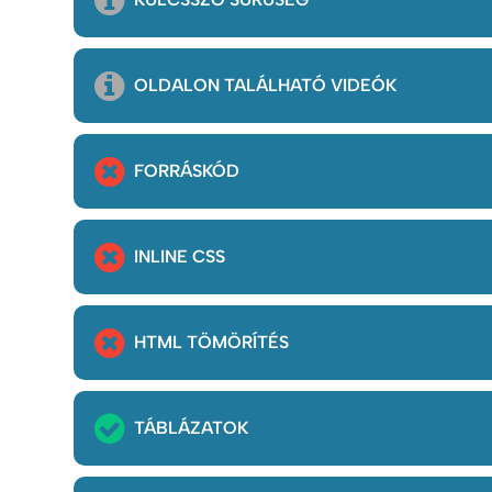
OLDALON TALÁLHATÓ VIDEÓK
FORRÁSKÓD
INLINE CSS
HTML TÖMÖRÍTÉS
TÁBLÁZATOK