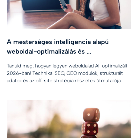
A mesterséges intelligencia alapú
weboldal-optimalizálás és ...
Tanuld meg, hogyan legyen weboldalad AI-optimalizált
2026-ban! Technikai SEO, GEO modulok, strukturált
adatok és az off-site stratégia részletes útmutatója.