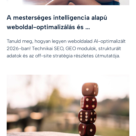
A mesterséges intelligencia alapú
weboldal-optimalizálás és ...
Tanuld meg, hogyan legyen weboldalad AI-optimalizált
2026-ban! Technikai SEO, GEO modulok, strukturált
adatok és az off-site stratégia részletes útmutatója.