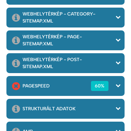
WEBHELYTÉRKÉP - CATEGORY-
SITEMAP.XML
WEBHELYTÉRKÉP - PAGE-
SITEMAP.XML
WEBHELYTÉRKÉP - POST-
SITEMAP.XML
PAGESPEED
60%
STRUKTURÁLT ADATOK