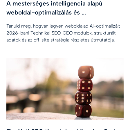
A mesterséges intelligencia alapú
weboldal-optimalizálás és ...
Tanuld meg, hogyan legyen weboldalad AI-optimalizált
2026-ban! Technikai SEO, GEO modulok, strukturált
adatok és az off-site stratégia részletes útmutatója.