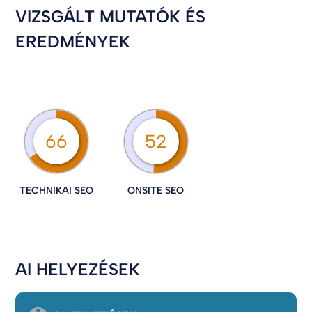
VIZSGÁLT MUTATÓK ÉS
EREDMÉNYEK
66
52
TECHNIKAI SEO
ONSITE SEO
AI HELYEZÉSEK