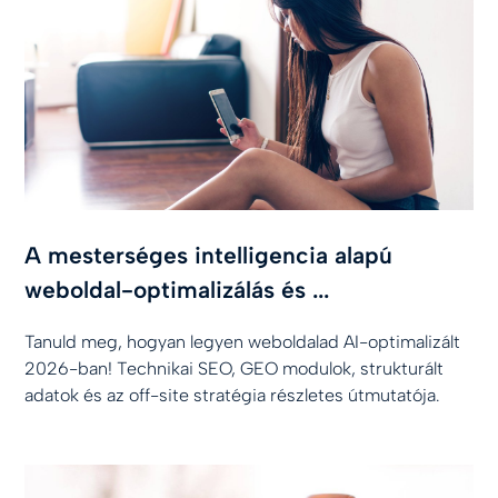
A mesterséges intelligencia alapú
weboldal-optimalizálás és ...
Tanuld meg, hogyan legyen weboldalad AI-optimalizált
2026-ban! Technikai SEO, GEO modulok, strukturált
adatok és az off-site stratégia részletes útmutatója.