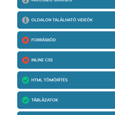
OLDALON TALÁLHATÓ VIDEÓK
FORRÁSKÓD
INLINE CSS
HTML TÖMÖRÍTÉS
TÁBLÁZATOK