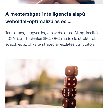
A mesterséges intelligencia alapú
weboldal-optimalizálás és ...
Tanuld meg, hogyan legyen weboldalad AI-optimalizált
2026-ban! Technikai SEO, GEO modulok, strukturált
adatok és az off-site stratégia részletes útmutatója.