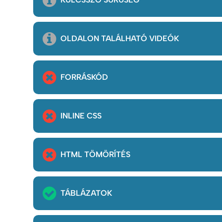
OLDALON TALÁLHATÓ VIDEÓK
FORRÁSKÓD
INLINE CSS
HTML TÖMÖRÍTÉS
TÁBLÁZATOK