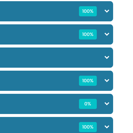
100%
100%
100%
0%
100%