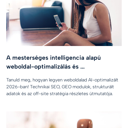
A mesterséges intelligencia alapú
weboldal-optimalizálás és ...
Tanuld meg, hogyan legyen weboldalad AI-optimalizált
2026-ban! Technikai SEO, GEO modulok, strukturált
adatok és az off-site stratégia részletes útmutatója.