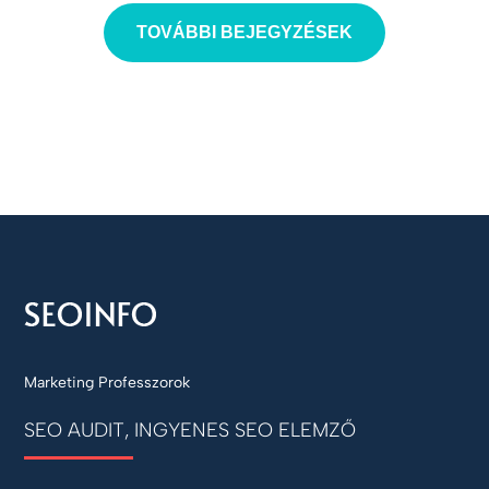
TOVÁBBI BEJEGYZÉSEK
Marketing Professzorok
SEO AUDIT, INGYENES SEO ELEMZŐ