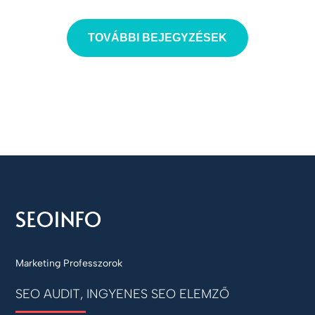
TOVÁBBI BEJEGYZÉSEK
Marketing Professzorok
SEO AUDIT, INGYENES SEO ELEMZŐ