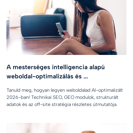
A mesterséges intelligencia alapú
weboldal-optimalizálás és ...
Tanuld meg, hogyan legyen weboldalad AI-optimalizált
2026-ban! Technikai SEO, GEO modulok, strukturált
adatok és az off-site stratégia részletes útmutatója.