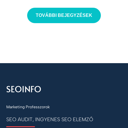
TOVÁBBI BEJEGYZÉSEK
Marketing Professzorok
SEO AUDIT, INGYENES SEO ELEMZŐ