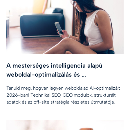
A mesterséges intelligencia alapú
weboldal-optimalizálás és ...
Tanuld meg, hogyan legyen weboldalad AI-optimalizált
2026-ban! Technikai SEO, GEO modulok, strukturált
adatok és az off-site stratégia részletes útmutatója.