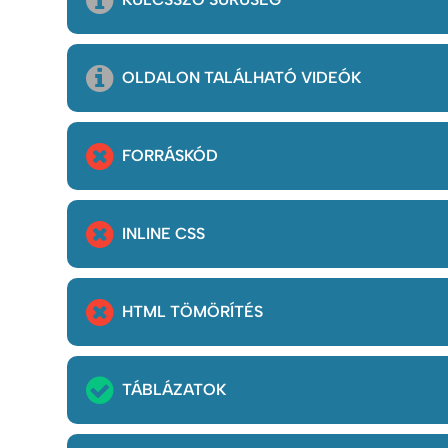
OLDALON TALÁLHATÓ VIDEÓK
FORRÁSKÓD
INLINE CSS
HTML TÖMÖRÍTÉS
TÁBLÁZATOK