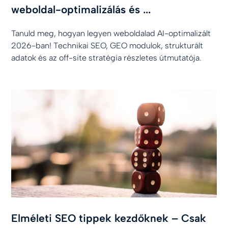
weboldal-optimalizálás és ...
Tanuld meg, hogyan legyen weboldalad AI-optimalizált
2026-ban! Technikai SEO, GEO modulok, strukturált
adatok és az off-site stratégia részletes útmutatója.
Elméleti SEO tippek kezdőknek – Csak