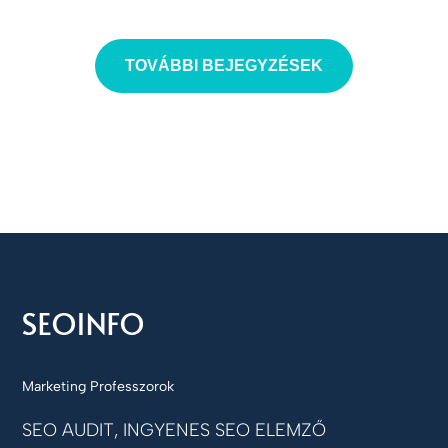
TOVÁBBI BEJEGYZÉSEK
Marketing Professzorok
SEO AUDIT, INGYENES SEO ELEMZŐ