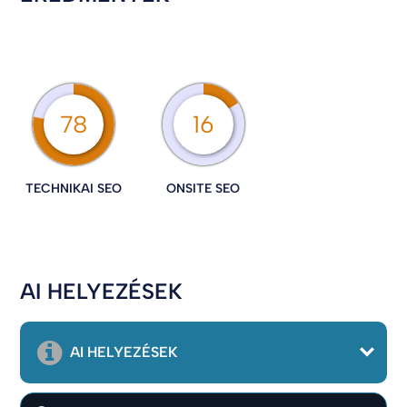
78
16
TECHNIKAI SEO
ONSITE SEO
AI HELYEZÉSEK
AI HELYEZÉSEK