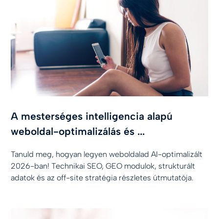
A mesterséges intelligencia alapú
weboldal-optimalizálás és ...
Tanuld meg, hogyan legyen weboldalad AI-optimalizált
2026-ban! Technikai SEO, GEO modulok, strukturált
adatok és az off-site stratégia részletes útmutatója.