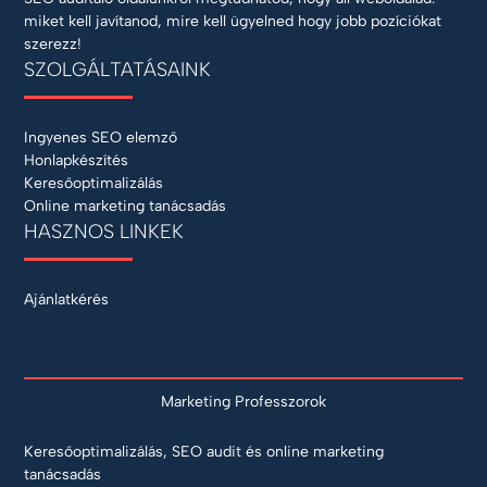
miket kell javítanod, mire kell ügyelned hogy jobb pozíciókat
szerezz!
SZOLGÁLTATÁSAINK
Ingyenes SEO elemző
Honlapkészítés
Keresőoptimalizálás
Online marketing tanácsadás
HASZNOS LINKEK
Ajánlatkérés
Marketing Professzorok
Keresőoptimalizálás, SEO audit és online marketing
tanácsadás