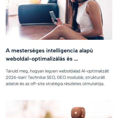
A mesterséges intelligencia alapú
weboldal-optimalizálás és ...
Tanuld meg, hogyan legyen weboldalad AI-optimalizált
2026-ban! Technikai SEO, GEO modulok, strukturált
adatok és az off-site stratégia részletes útmutatója.