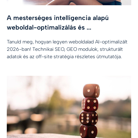
A mesterséges intelligencia alapú
weboldal-optimalizálás és ...
Tanuld meg, hogyan legyen weboldalad AI-optimalizált
2026-ban! Technikai SEO, GEO modulok, strukturált
adatok és az off-site stratégia részletes útmutatója.