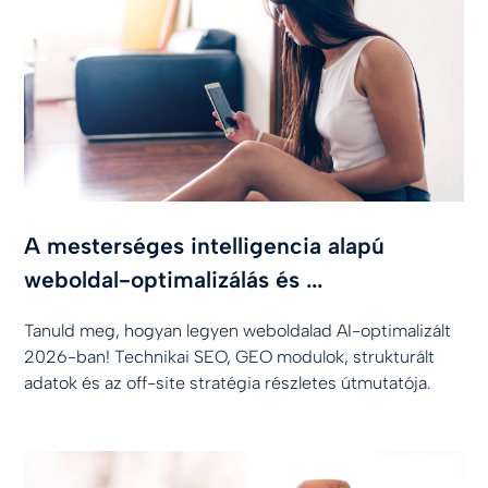
A mesterséges intelligencia alapú
weboldal-optimalizálás és ...
Tanuld meg, hogyan legyen weboldalad AI-optimalizált
2026-ban! Technikai SEO, GEO modulok, strukturált
adatok és az off-site stratégia részletes útmutatója.