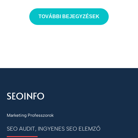
TOVÁBBI BEJEGYZÉSEK
Marketing Professzorok
SEO AUDIT, INGYENES SEO ELEMZŐ