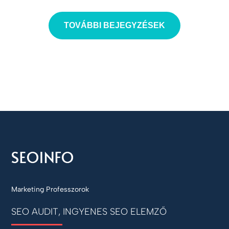
TOVÁBBI BEJEGYZÉSEK
Marketing Professzorok
SEO AUDIT, INGYENES SEO ELEMZŐ