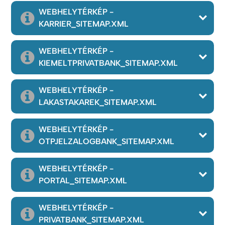
WEBHELYTÉRKÉP -
KARRIER_SITEMAP.XML
WEBHELYTÉRKÉP -
KIEMELTPRIVATBANK_SITEMAP.XML
WEBHELYTÉRKÉP -
LAKASTAKAREK_SITEMAP.XML
WEBHELYTÉRKÉP -
OTPJELZALOGBANK_SITEMAP.XML
WEBHELYTÉRKÉP -
PORTAL_SITEMAP.XML
WEBHELYTÉRKÉP -
PRIVATBANK_SITEMAP.XML