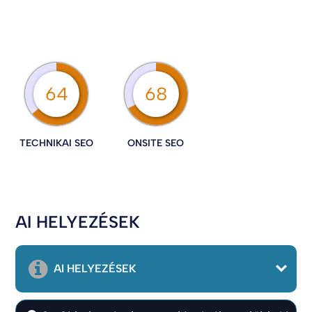
64
68
TECHNIKAI SEO
ONSITE SEO
AI HELYEZÉSEK
AI HELYEZÉSEK