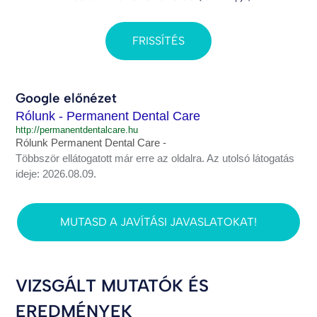
FRISSÍTÉS
Google előnézet
Rólunk - Permanent Dental Care
http://permanentdentalcare.hu
Rólunk Permanent Dental Care -
Többször ellátogatott már erre az oldalra. Az utolsó látogatás
ideje: 2026.08.09.
MUTASD A JAVÍTÁSI JAVASLATOKAT!
VIZSGÁLT MUTATÓK ÉS
EREDMÉNYEK