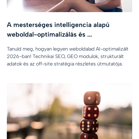
A mesterséges intelligencia alapú
weboldal-optimalizálás és ...
Tanuld meg, hogyan legyen weboldalad AI-optimalizált
2026-ban! Technikai SEO, GEO modulok, strukturált
adatok és az off-site stratégia részletes útmutatója.