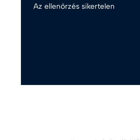
Az ellenőrzés sikertelen