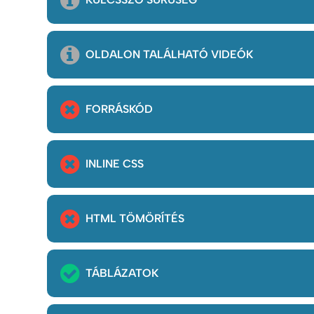
OLDALON TALÁLHATÓ VIDEÓK
FORRÁSKÓD
INLINE CSS
HTML TÖMÖRÍTÉS
TÁBLÁZATOK