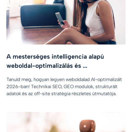
A mesterséges intelligencia alapú
weboldal-optimalizálás és ...
Tanuld meg, hogyan legyen weboldalad AI-optimalizált
2026-ban! Technikai SEO, GEO modulok, strukturált
adatok és az off-site stratégia részletes útmutatója.