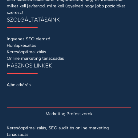
miket kell javítanod, mire kell ügyelned hogy jobb pozíciókat
szerezz!
SZOLGÁLTATÁSAINK
Ingyenes SEO elemző
Honlapkészítés
Keresőoptimalizálás
Online marketing tanácsadás
HASZNOS LINKEK
Ajánlatkérés
Marketing Professzorok
Keresőoptimalizálás, SEO audit és online marketing
tanácsadás