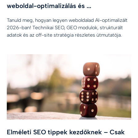
weboldal-optimalizálás és ...
Tanuld meg, hogyan legyen weboldalad AI-optimalizált
2026-ban! Technikai SEO, GEO modulok, strukturált
adatok és az off-site stratégia részletes útmutatója.
Elméleti SEO tippek kezdőknek – Csak