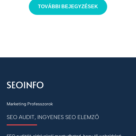
TOVÁBBI BEJEGYZÉSEK
Marketing Professzorok
SEO AUDIT, INGYENES SEO ELEMZŐ