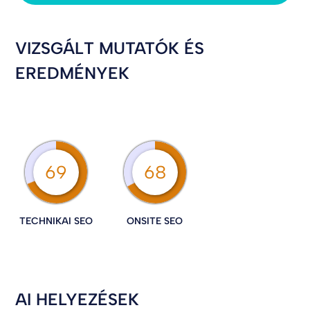
VIZSGÁLT MUTATÓK ÉS
EREDMÉNYEK
69
68
TECHNIKAI SEO
ONSITE SEO
AI HELYEZÉSEK