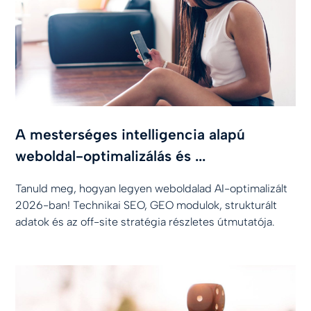
A mesterséges intelligencia alapú
weboldal-optimalizálás és ...
Tanuld meg, hogyan legyen weboldalad AI-optimalizált
2026-ban! Technikai SEO, GEO modulok, strukturált
adatok és az off-site stratégia részletes útmutatója.