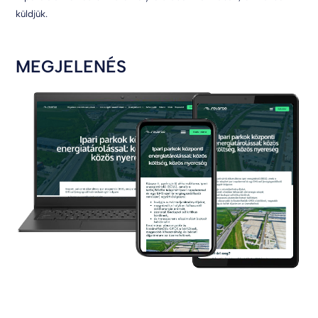
küldjük.
MEGJELENÉS