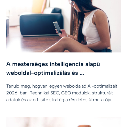
A mesterséges intelligencia alapú
weboldal-optimalizálás és ...
Tanuld meg, hogyan legyen weboldalad AI-optimalizált
2026-ban! Technikai SEO, GEO modulok, strukturált
adatok és az off-site stratégia részletes útmutatója.