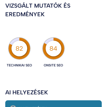
VIZSGÁLT MUTATÓK ÉS
EREDMÉNYEK
82
84
TECHNIKAI SEO
ONSITE SEO
AI HELYEZÉSEK