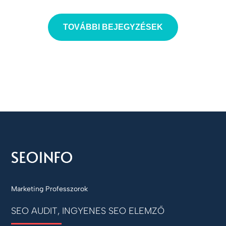
TOVÁBBI BEJEGYZÉSEK
Marketing Professzorok
SEO AUDIT, INGYENES SEO ELEMZŐ