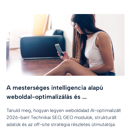
A mesterséges intelligencia alapú
weboldal-optimalizálás és ...
Tanuld meg, hogyan legyen weboldalad AI-optimalizált
2026-ban! Technikai SEO, GEO modulok, strukturált
adatok és az off-site stratégia részletes útmutatója.