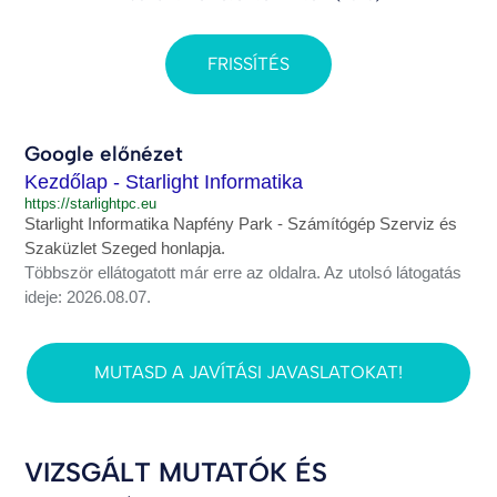
FRISSÍTÉS
Google előnézet
Kezdőlap - Starlight Informatika
https://starlightpc.eu
Starlight Informatika Napfény Park - Számítógép Szerviz és
Szaküzlet Szeged honlapja.
Többször ellátogatott már erre az oldalra. Az utolsó látogatás
ideje: 2026.08.07.
MUTASD A JAVÍTÁSI JAVASLATOKAT!
VIZSGÁLT MUTATÓK ÉS