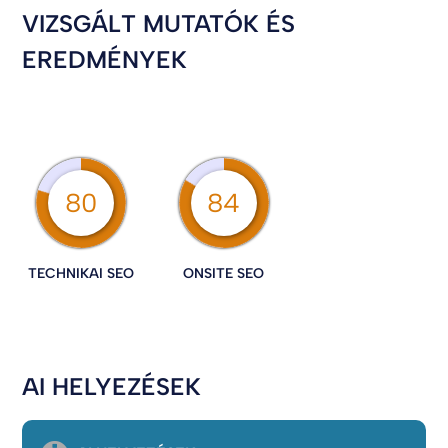
VIZSGÁLT MUTATÓK ÉS
EREDMÉNYEK
80
84
TECHNIKAI SEO
ONSITE SEO
AI HELYEZÉSEK