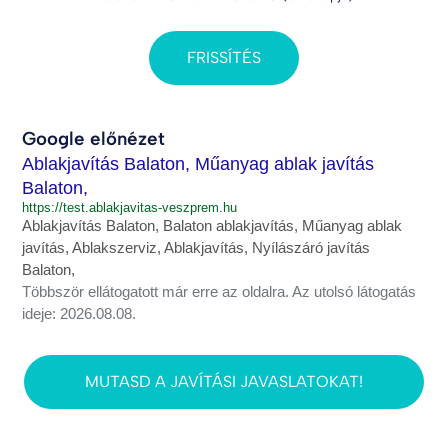
FRISSÍTÉS
Google előnézet
Ablakjavítás Balaton, Műanyag ablak javítás
Balaton,
https://test.ablakjavitas-veszprem.hu
Ablakjavítás Balaton, Balaton ablakjavítás, Műanyag ablak
javítás, Ablakszerviz, Ablakjavítás, Nyílászáró javítás
Balaton,
Többször ellátogatott már erre az oldalra. Az utolsó látogatás
ideje: 2026.08.08.
MUTASD A JAVÍTÁSI JAVASLATOKAT!