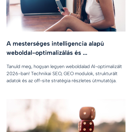
A mesterséges intelligencia alapú
weboldal-optimalizálás és ...
Tanuld meg, hogyan legyen weboldalad AI-optimalizált
2026-ban! Technikai SEO, GEO modulok, strukturált
adatok és az off-site stratégia részletes útmutatója.