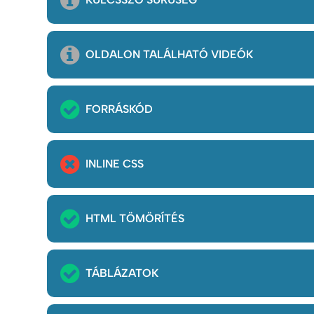
OLDALON TALÁLHATÓ VIDEÓK
FORRÁSKÓD
INLINE CSS
HTML TÖMÖRÍTÉS
TÁBLÁZATOK