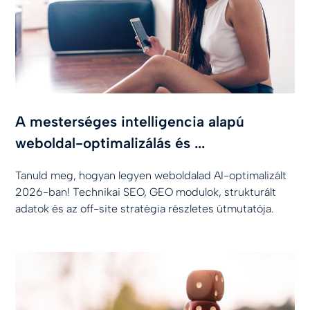
A mesterséges intelligencia alapú
weboldal-optimalizálás és ...
Tanuld meg, hogyan legyen weboldalad AI-optimalizált
2026-ban! Technikai SEO, GEO modulok, strukturált
adatok és az off-site stratégia részletes útmutatója.