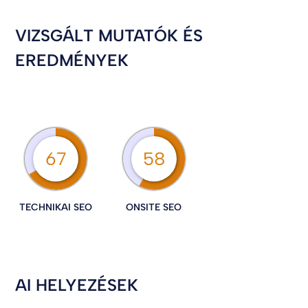
VIZSGÁLT MUTATÓK ÉS
EREDMÉNYEK
67
58
TECHNIKAI SEO
ONSITE SEO
AI HELYEZÉSEK