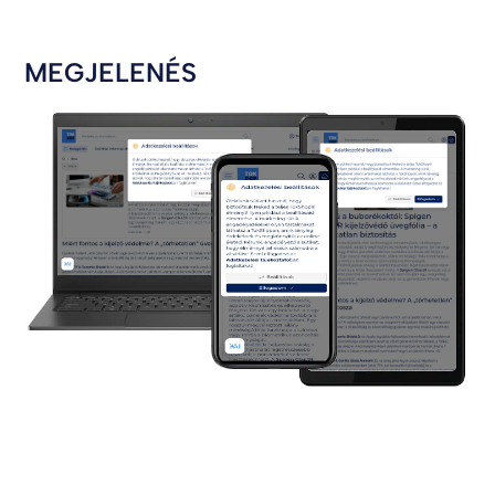
MEGJELENÉS