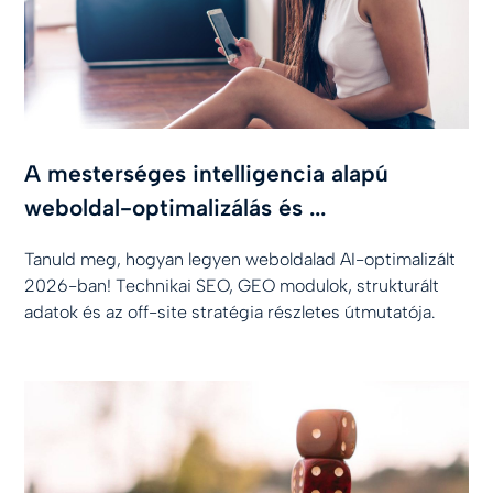
A mesterséges intelligencia alapú
weboldal-optimalizálás és ...
Tanuld meg, hogyan legyen weboldalad AI-optimalizált
2026-ban! Technikai SEO, GEO modulok, strukturált
adatok és az off-site stratégia részletes útmutatója.