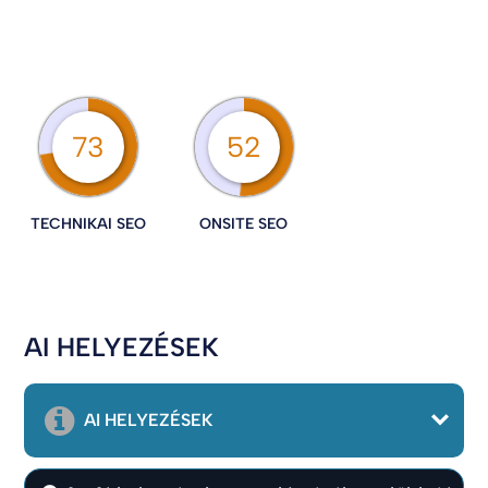
73
52
TECHNIKAI SEO
ONSITE SEO
AI HELYEZÉSEK
AI HELYEZÉSEK