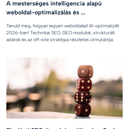
A mesterséges intelligencia alapú
weboldal-optimalizálás és ...
Tanuld meg, hogyan legyen weboldalad AI-optimalizált
2026-ban! Technikai SEO, GEO modulok, strukturált
adatok és az off-site stratégia részletes útmutatója.