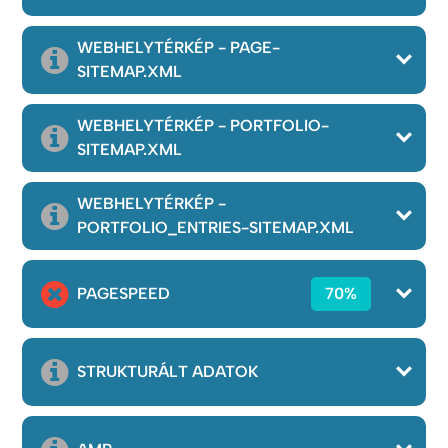
WEBHELYTÉRKÉP - PAGE-
SITEMAP.XML
WEBHELYTÉRKÉP - PORTFOLIO-
SITEMAP.XML
WEBHELYTÉRKÉP -
PORTFOLIO_ENTRIES-SITEMAP.XML
PAGESPEED
70%
STRUKTURÁLT ADATOK