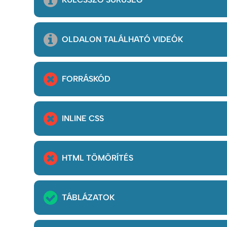
OLDALON TALÁLHATÓ VIDEÓK
FORRÁSKÓD
INLINE CSS
HTML TÖMÖRÍTÉS
TÁBLÁZATOK