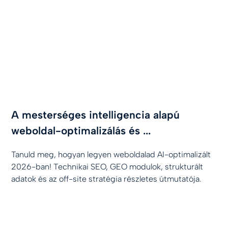
A mesterséges intelligencia alapú
weboldal-optimalizálás és ...
Tanuld meg, hogyan legyen weboldalad AI-optimalizált
2026-ban! Technikai SEO, GEO modulok, strukturált
adatok és az off-site stratégia részletes útmutatója.