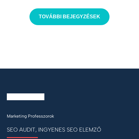
TOVÁBBI BEJEGYZÉSEK
Marketing Professzorok
SEO AUDIT, INGYENES SEO ELEMZŐ