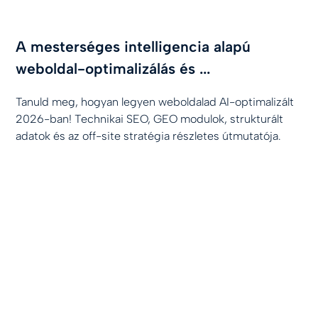
A mesterséges intelligencia alapú
weboldal-optimalizálás és ...
Tanuld meg, hogyan legyen weboldalad AI-optimalizált
2026-ban! Technikai SEO, GEO modulok, strukturált
adatok és az off-site stratégia részletes útmutatója.