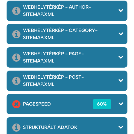
WEBHELYTÉRKÉP - AUTHOR-
SITEMAP.XML
WEBHELYTÉRKÉP - CATEGORY-
SITEMAP.XML
WEBHELYTÉRKÉP - PAGE-
SITEMAP.XML
WEBHELYTÉRKÉP - POST-
SITEMAP.XML
PAGESPEED
60%
STRUKTURÁLT ADATOK