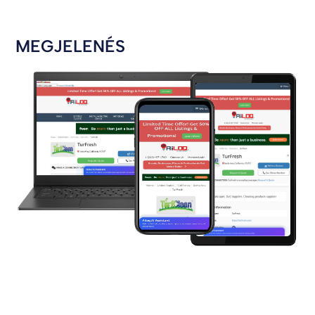
MEGJELENÉS