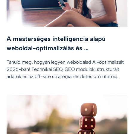
A mesterséges intelligencia alapú
weboldal-optimalizálás és ...
Tanuld meg, hogyan legyen weboldalad AI-optimalizált
2026-ban! Technikai SEO, GEO modulok, strukturált
adatok és az off-site stratégia részletes útmutatója.