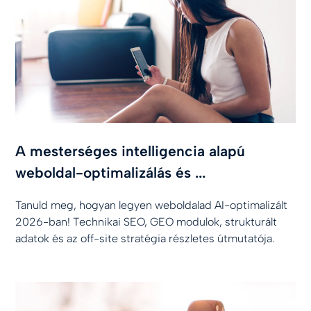
A mesterséges intelligencia alapú
weboldal-optimalizálás és ...
Tanuld meg, hogyan legyen weboldalad AI-optimalizált
2026-ban! Technikai SEO, GEO modulok, strukturált
adatok és az off-site stratégia részletes útmutatója.