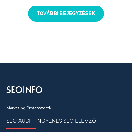
TOVÁBBI BEJEGYZÉSEK
Marketing Professzorok
SEO AUDIT, INGYENES SEO ELEMZŐ