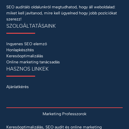
SEO auditáló oldalunkról megtudhatod, hogy áll weboldalad:
miket kell javítanod, mire kell ügyelned hogy jobb pozíciókat
szerezz!
SZOLGÁLTATÁSAINK
Ingyenes SEO elemző
Honlapkészítés
Keresőoptimalizálás
Online marketing tanácsadás
HASZNOS LINKEK
Ajánlatkérés
Marketing Professzorok
Keresőoptimalizálás, SEO audit és online marketing