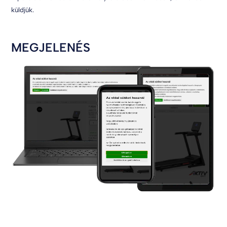
küldjük.
MEGJELENÉS